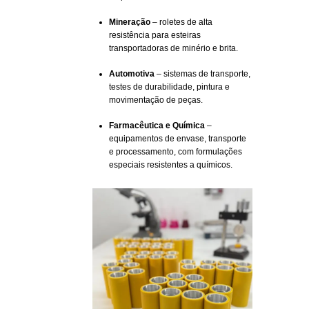
Mineração
– roletes de alta
resistência para esteiras
transportadoras de minério e brita.
Automotiva
– sistemas de transporte,
testes de durabilidade, pintura e
movimentação de peças.
Farmacêutica e Química
–
equipamentos de envase, transporte
e processamento, com formulações
especiais resistentes a químicos.