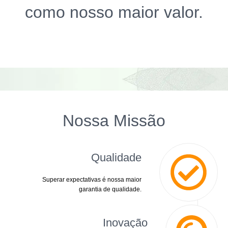
como nosso maior valor.
Nossa Missão
Qualidade
Superar expectativas é nossa maior
garantia de qualidade.
Inovação