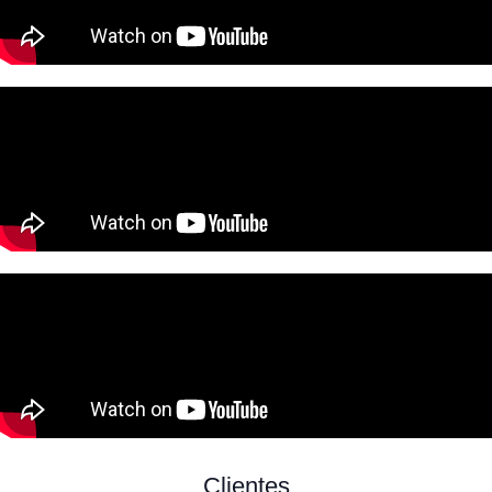
Clientes