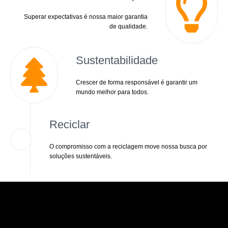
Superar expectativas é nossa maior garantia
de qualidade.
Sustentabilidade
Crescer de forma responsável é garantir um
mundo melhor para todos.
Reciclar
O compromisso com a reciclagem move nossa busca por
soluções sustentáveis.