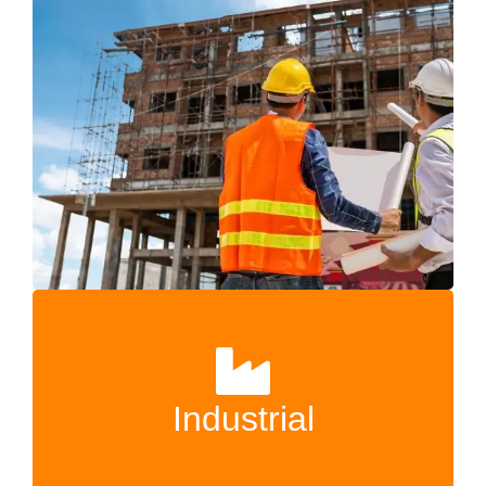
Industrial