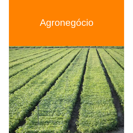
Agronegócio