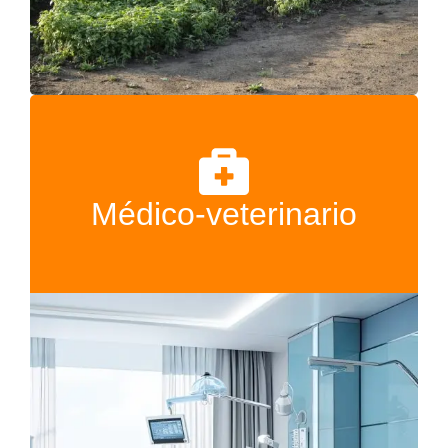
Médico-veterinario