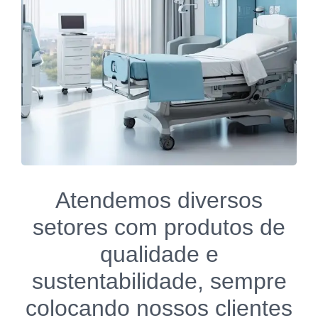
Atendemos diversos
setores com produtos de
qualidade e
sustentabilidade, sempre
colocando nossos clientes